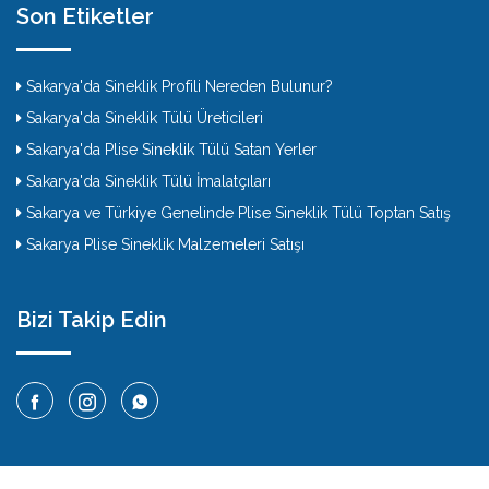
Son Etiketler
Sakarya'da Sineklik Profili Nereden Bulunur?
Sakarya'da Sineklik Tülü Üreticileri
Sakarya'da Plise Sineklik Tülü Satan Yerler
Sakarya'da Sineklik Tülü İmalatçıları
Sakarya ve Türkiye Genelinde Plise Sineklik Tülü Toptan Satış
Sakarya Plise Sineklik Malzemeleri Satışı
Bizi Takip Edin