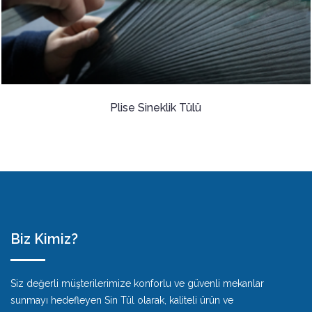
Plise Sineklik Tülü
Biz Kimiz?
Siz değerli müşterilerimize konforlu ve güvenli mekanlar
sunmayı hedefleyen Sin Tül olarak, kaliteli ürün ve