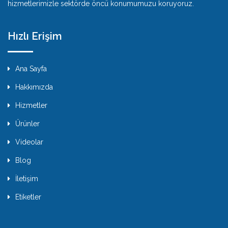
hizmetlerimizle sektörde öncü konumumuzu koruyoruz.
Hızlı Erişim
Ana Sayfa
Hakkımızda
Hizmetler
Ürünler
Videolar
Blog
İletişim
Etiketler