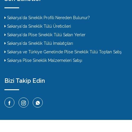
Sakarya'da Sineklik Profili Nereden Bulunur?
Sakarya'da Sineklik Tülü Üreticileri
Sakarya'da Plise Sineklik Tülü Satan Yerler
Sakarya'da Sineklik Tülü İmalatçıları
Sakarya ve Türkiye Genelinde Plise Sineklik Tülü Toptan Satış
Sakarya Plise Sineklik Malzemeleri Satışı
Bizi Takip Edin