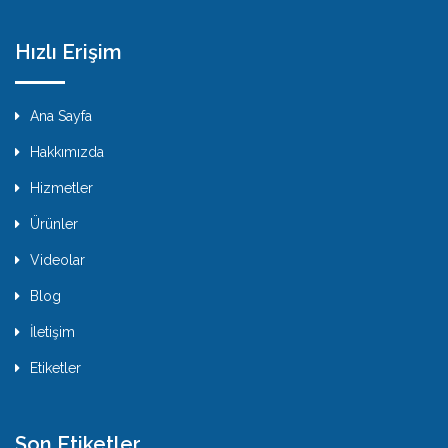
Hızlı Erişim
Ana Sayfa
Hakkımızda
Hizmetler
Ürünler
Videolar
Blog
İletişim
Etiketler
Son Etiketler