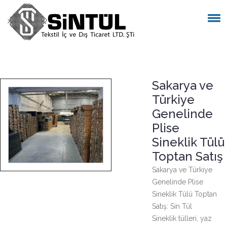
Sakarya ve
Türkiye
Genelinde
Plise
Sineklik Tülü
Toptan Satış
Sakarya ve Türkiye
Genelinde Plise
Sineklik Tülü Toptan
Satış: Sin Tül
Sineklik tülleri, yaz